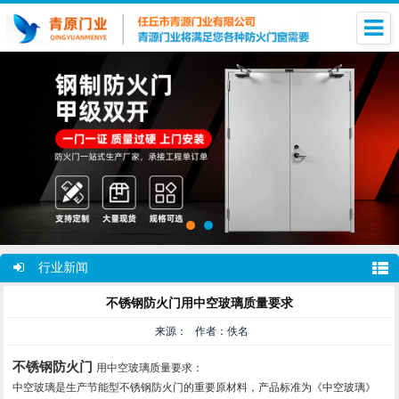
行业新闻
不锈钢防火门用中空玻璃质量要求
来源： 作者：佚名
不锈钢防火门
用中空玻璃质量要求：
中空玻璃是生产节能型不锈钢防火门的重要原材料，产品标准为《中空玻璃》