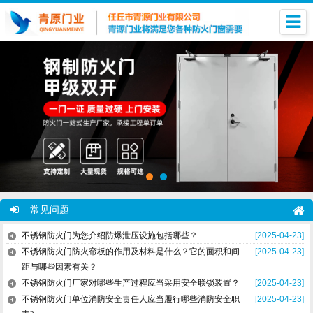
常见问题
不锈钢防火门为您介绍防爆泄压设施包括哪些？
[2025-04-23]
不锈钢防火门防火帘板的作用及材料是什么？它的面积和间
[2025-04-23]
距与哪些因素有关？
不锈钢防火门厂家对哪些生产过程应当采用安全联锁装置？
[2025-04-23]
不锈钢防火门单位消防安全责任人应当履行哪些消防安全职
[2025-04-23]